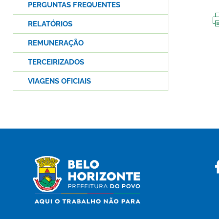
PERGUNTAS FREQUENTES
RELATÓRIOS
REMUNERAÇÃO
TERCEIRIZADOS
VIAGENS OFICIAIS