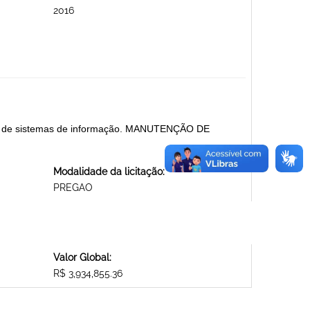
2016
ção de sistemas de informação. MANUTENÇÃO DE
Modalidade da licitação:
PREGAO
Valor Global:
R$ 3,934,855.36