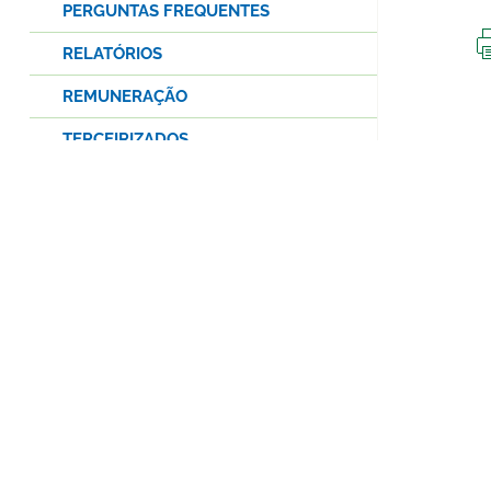
PERGUNTAS FREQUENTES
RELATÓRIOS
REMUNERAÇÃO
TERCEIRIZADOS
VIAGENS OFICIAIS