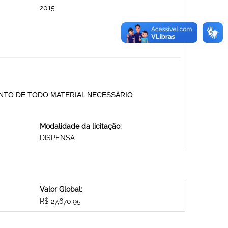
2015
NTO DE TODO MATERIAL NECESSÁRIO.
Modalidade da licitação:
DISPENSA
Valor Global:
R$ 27,670.95