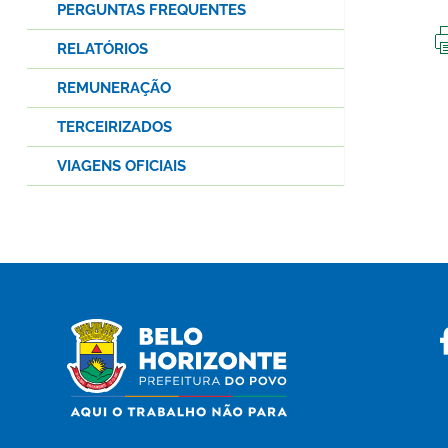
PERGUNTAS FREQUENTES
RELATÓRIOS
REMUNERAÇÃO
TERCEIRIZADOS
VIAGENS OFICIAIS