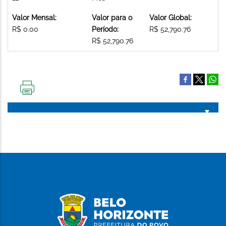
Valor Mensal:
Valor para o
Valor Global:
R$ 0.00
Período:
R$ 52,790.76
R$ 52,790.76
IMPRIMIR
ESTA
PÁGINA