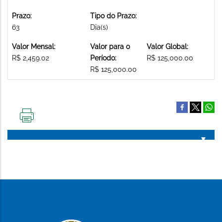
Prazo:
Tipo do Prazo:
63
Dia(s)
Valor Mensal:
Valor para o
Valor Global:
R$ 2,459.02
Período:
R$ 125,000.00
R$ 125,000.00
IMPRIMIR
ESTA
PÁGINA