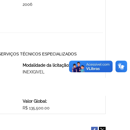
2006
SERVIÇOS TÉCNICOS ESPECIALIZADOS
Modalidade da licitação:
INEXIGIVEL
Valor Global:
R$ 135,500.00