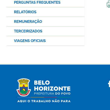
PERGUNTAS FREQUENTES
RELATÓRIOS
REMUNERAÇÃO
TERCEIRIZADOS
VIAGENS OFICIAIS