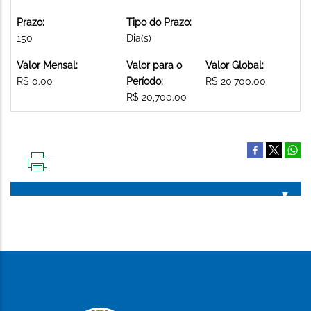
Prazo:
Tipo do Prazo:
150
Dia(s)
Valor Mensal:
Valor para o
Valor Global:
R$ 0.00
Período:
R$ 20,700.00
R$ 20,700.00
IMPRIMIR
ESTA
PÁGINA