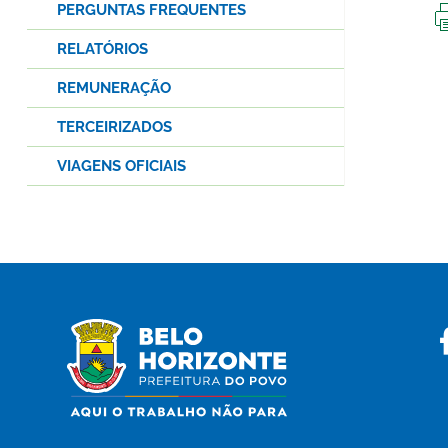
PERGUNTAS FREQUENTES
RELATÓRIOS
REMUNERAÇÃO
TERCEIRIZADOS
VIAGENS OFICIAIS