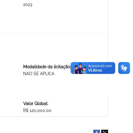
2023
Modalidade da licitação:
NAO SE APLICA
Valor Global:
R$ 120,000.00