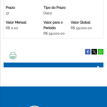
Prazo:
Tipo do Prazo:
37
Dia(s)
Valor Mensal:
Valor para o
Valor Global:
R$ 0.00
Período:
R$ 59,000.00
R$ 59,000.00
IMPRIMIR
ESTA
PÁGINA