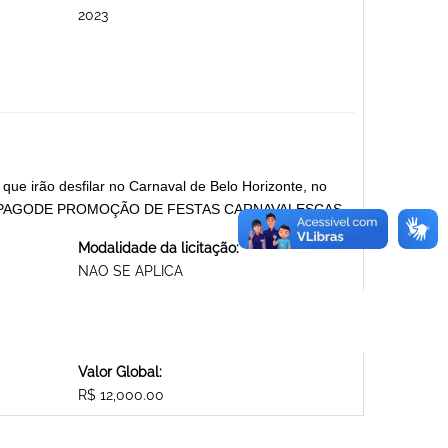
2023
que irão desfilar no Carnaval de Belo Horizonte, no
S DO PAGODE PROMOÇÃO DE FESTAS CARNAVALESCAS
Modalidade da licitação:
NAO SE APLICA
Valor Global:
R$ 12,000.00