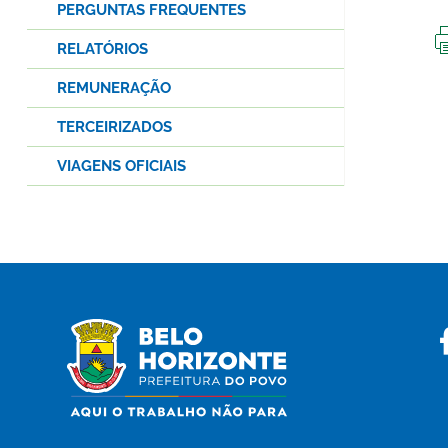
PERGUNTAS FREQUENTES
RELATÓRIOS
REMUNERAÇÃO
TERCEIRIZADOS
VIAGENS OFICIAIS