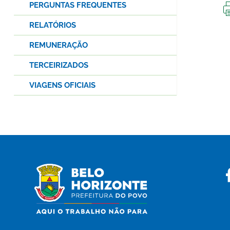
PERGUNTAS FREQUENTES
RELATÓRIOS
REMUNERAÇÃO
TERCEIRIZADOS
VIAGENS OFICIAIS