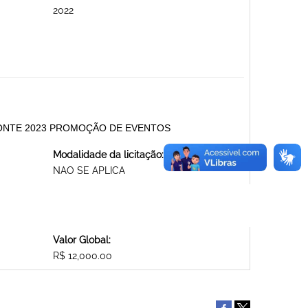
2022
ZONTE 2023 PROMOÇÃO DE EVENTOS
Modalidade da licitação:
NAO SE APLICA
Valor Global:
R$ 12,000.00