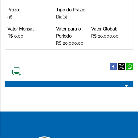
Prazo:
Tipo do Prazo:
98
Dia(s)
Valor Mensal:
Valor para o
Valor Global:
R$ 0.00
Período:
R$ 20,000.00
R$ 20,000.00
IMPRIMIR
ESTA
PÁGINA