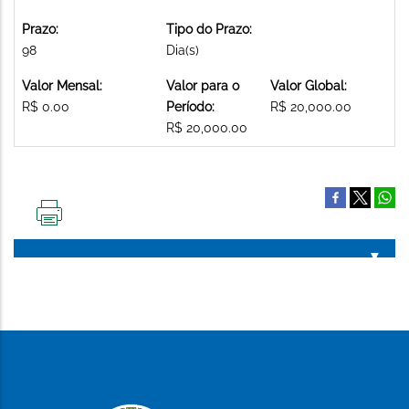
Prazo:
Tipo do Prazo:
98
Dia(s)
Valor Mensal:
Valor para o
Valor Global:
R$ 0.00
Período:
R$ 20,000.00
R$ 20,000.00
IMPRIMIR
ESTA
PÁGINA