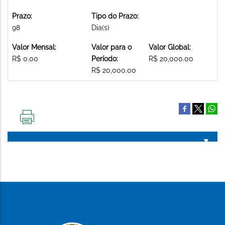
Prazo:
Tipo do Prazo:
98
Dia(s)
Valor Mensal:
Valor para o
Valor Global:
R$ 0.00
Período:
R$ 20,000.00
R$ 20,000.00
IMPRIMIR
ESTA
PÁGINA