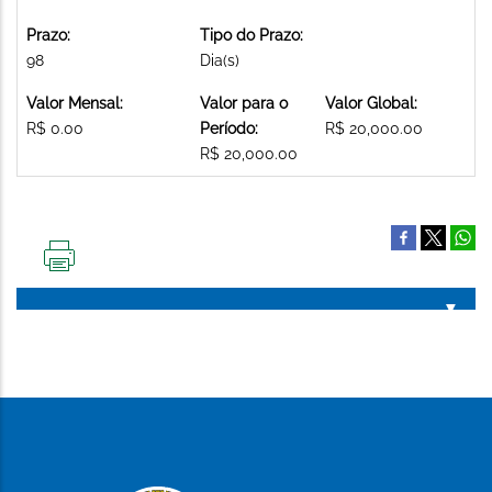
Prazo:
Tipo do Prazo:
98
Dia(s)
Valor Mensal:
Valor para o
Valor Global:
R$ 0.00
Período:
R$ 20,000.00
R$ 20,000.00
IMPRIMIR
ESTA
PÁGINA