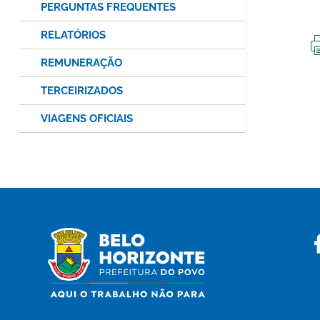
PERGUNTAS FREQUENTES
RELATÓRIOS
REMUNERAÇÃO
TERCEIRIZADOS
VIAGENS OFICIAIS