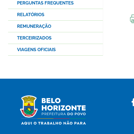
PERGUNTAS FREQUENTES
RELATÓRIOS
REMUNERAÇÃO
TERCEIRIZADOS
VIAGENS OFICIAIS