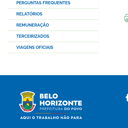
PERGUNTAS FREQUENTES
RELATÓRIOS
REMUNERAÇÃO
TERCEIRIZADOS
VIAGENS OFICIAIS