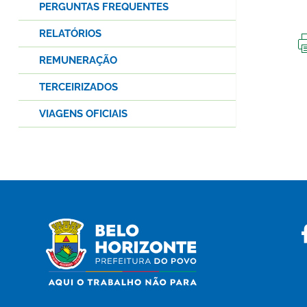
PERGUNTAS FREQUENTES
RELATÓRIOS
REMUNERAÇÃO
TERCEIRIZADOS
VIAGENS OFICIAIS