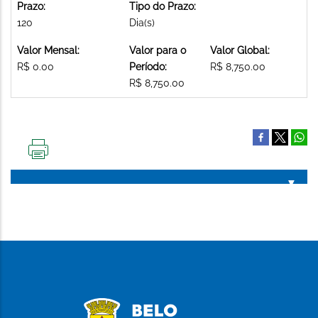
Prazo:
Tipo do Prazo:
120
Dia(s)
Valor Mensal:
Valor para o
Valor Global:
R$ 0.00
Período:
R$ 8,750.00
R$ 8,750.00
IMPRIMIR
ESTA
PÁGINA