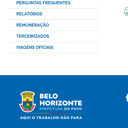
PERGUNTAS FREQUENTES
RELATÓRIOS
REMUNERAÇÃO
TERCEIRIZADOS
VIAGENS OFICIAIS