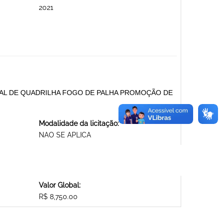
2021
RAL DE QUADRILHA FOGO DE PALHA PROMOÇÃO DE
Modalidade da licitação:
NAO SE APLICA
Valor Global:
R$ 8,750.00