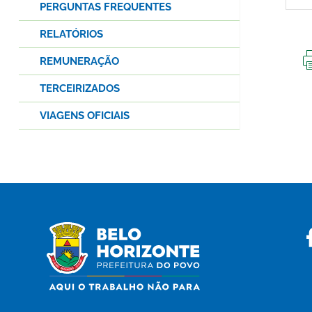
PERGUNTAS FREQUENTES
RELATÓRIOS
REMUNERAÇÃO
TERCEIRIZADOS
VIAGENS OFICIAIS