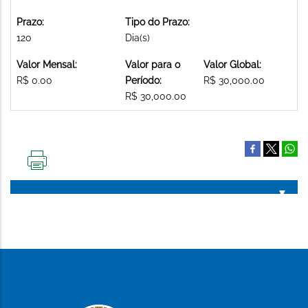
Prazo:
Tipo do Prazo:
120
Dia(s)
Valor Mensal:
Valor para o
Valor Global:
R$ 0.00
Período:
R$ 30,000.00
R$ 30,000.00
IMPRIMIR
ESTA
PÁGINA