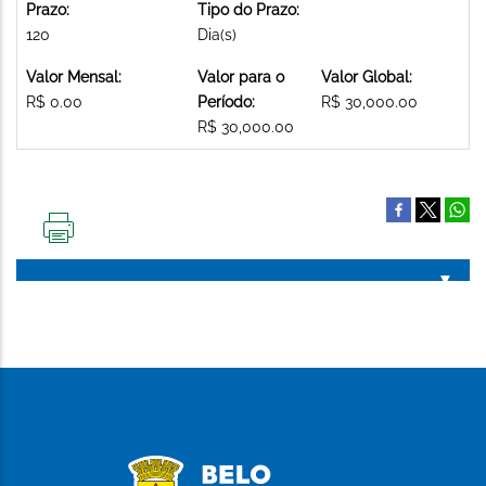
Prazo:
Tipo do Prazo:
120
Dia(s)
Valor Mensal:
Valor para o
Valor Global:
R$ 0.00
Período:
R$ 30,000.00
R$ 30,000.00
IMPRIMIR
ESTA
PÁGINA