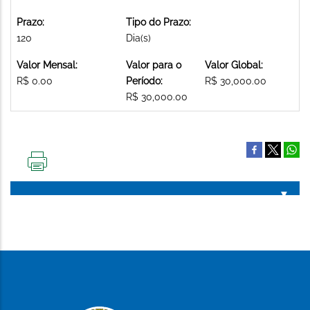
Prazo:
Tipo do Prazo:
120
Dia(s)
Valor Mensal:
Valor para o
Valor Global:
R$ 0.00
Período:
R$ 30,000.00
R$ 30,000.00
IMPRIMIR
ESTA
PÁGINA