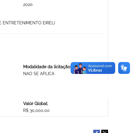
2020
 E ENTRETENIMENTO EIRELI
Modalidade da licitação:
NAO SE APLICA
Valor Global:
R$ 30,000.00