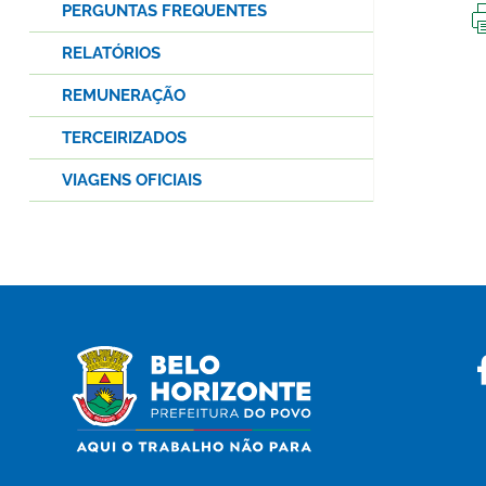
PERGUNTAS FREQUENTES
RELATÓRIOS
REMUNERAÇÃO
TERCEIRIZADOS
VIAGENS OFICIAIS