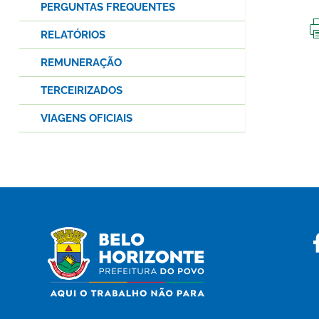
PERGUNTAS FREQUENTES
RELATÓRIOS
REMUNERAÇÃO
TERCEIRIZADOS
VIAGENS OFICIAIS