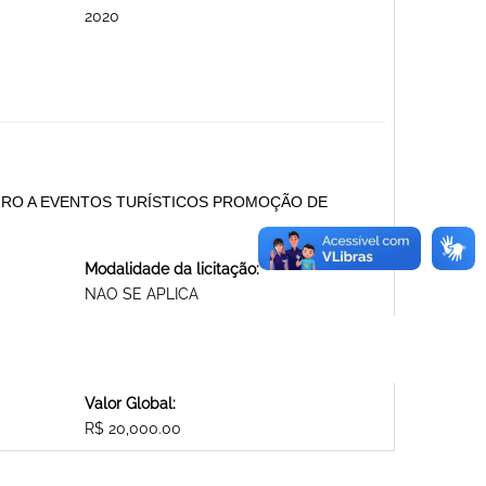
2020
CEIRO A EVENTOS TURÍSTICOS PROMOÇÃO DE
Modalidade da licitação:
NAO SE APLICA
Valor Global:
R$ 20,000.00