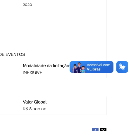
2020
O DE EVENTOS
Modalidade da licitação:
INEXIGIVEL
Valor Global:
R$ 8,000.00