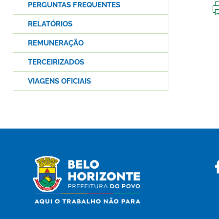
PERGUNTAS FREQUENTES
RELATÓRIOS
REMUNERAÇÃO
TERCEIRIZADOS
VIAGENS OFICIAIS