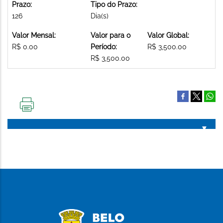
Prazo:
Tipo do Prazo:
126
Dia(s)
Valor Mensal:
Valor para o
Valor Global:
R$ 0.00
Período:
R$ 3,500.00
R$ 3,500.00
IMPRIMIR
ESTA
PÁGINA