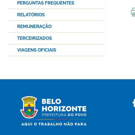
PERGUNTAS FREQUENTES
RELATÓRIOS
REMUNERAÇÃO
TERCEIRIZADOS
VIAGENS OFICIAIS