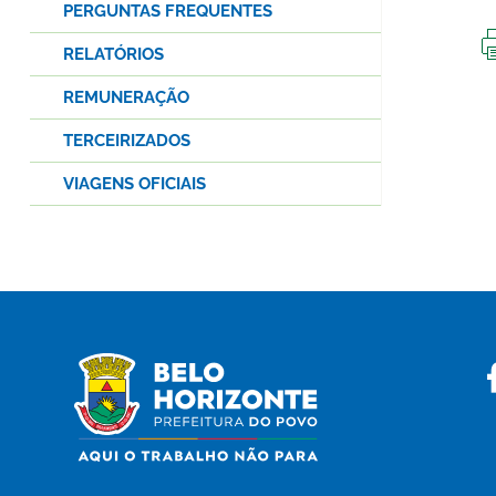
PERGUNTAS FREQUENTES
RELATÓRIOS
REMUNERAÇÃO
TERCEIRIZADOS
VIAGENS OFICIAIS