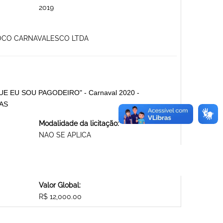
2019
BLOCO CARNAVALESCO LTDA
 QUE EU SOU PAGODEIRO" - Carnaval 2020 -
AS
Modalidade da licitação:
NAO SE APLICA
Valor Global:
R$ 12,000.00