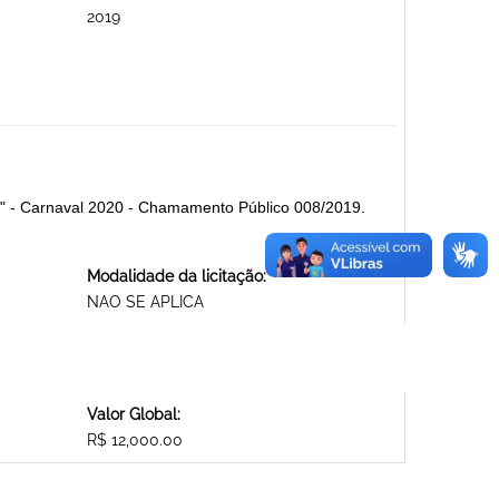
2019
O" - Carnaval 2020 - Chamamento Público 008/2019.
Modalidade da licitação:
NAO SE APLICA
Valor Global:
R$ 12,000.00