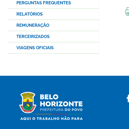
PERGUNTAS FREQUENTES
RELATÓRIOS
REMUNERAÇÃO
TERCEIRIZADOS
VIAGENS OFICIAIS