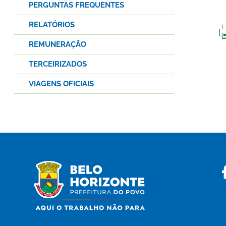
PERGUNTAS FREQUENTES
RELATÓRIOS
REMUNERAÇÃO
TERCEIRIZADOS
VIAGENS OFICIAIS