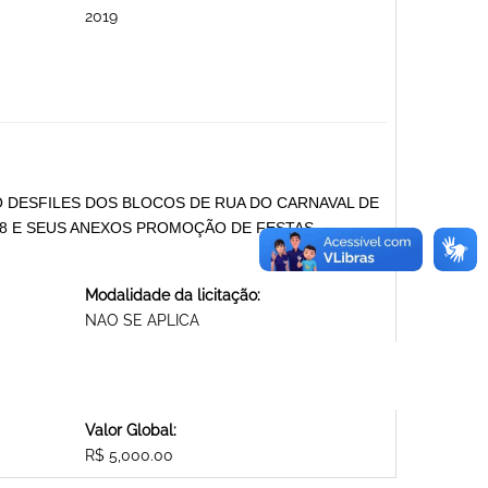
2019
O DESFILES DOS BLOCOS DE RUA DO CARNAVAL DE
8 E SEUS ANEXOS PROMOÇÃO DE FESTAS
Modalidade da licitação:
NAO SE APLICA
Valor Global:
R$ 5,000.00