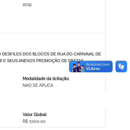
2019
O DESFILES DOS BLOCOS DE RUA DO CARNAVAL DE
8 E SEUS ANEXOS PROMOÇÃO DE FESTAS
Modalidade da licitação:
NAO SE APLICA
Valor Global:
R$ 7,000.00