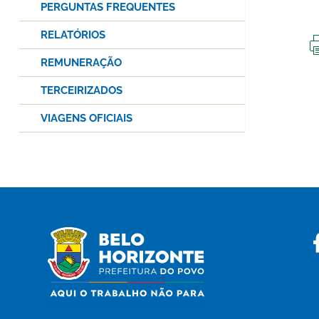
PERGUNTAS FREQUENTES
RELATÓRIOS
REMUNERAÇÃO
TERCEIRIZADOS
VIAGENS OFICIAIS