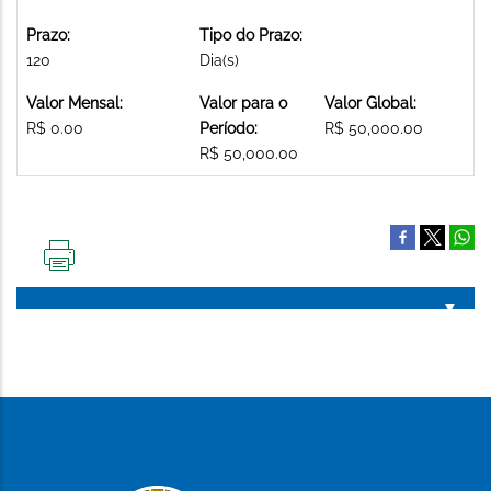
Prazo:
Tipo do Prazo:
120
Dia(s)
Valor Mensal:
Valor para o
Valor Global:
R$ 0.00
Período:
R$ 50,000.00
R$ 50,000.00
IMPRIMIR
ESTA
PÁGINA