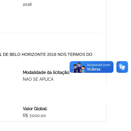
2018
AL DE BELO HORIZONTE 2018 NOS TERMOS DO
Modalidade da licitação:
NAO SE APLICA
Valor Global:
R$ 7,000.00