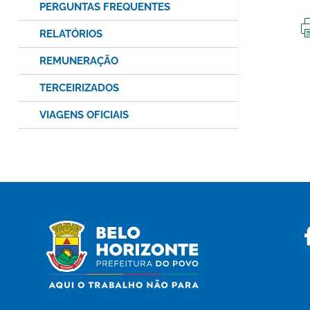
PERGUNTAS FREQUENTES
RELATÓRIOS
REMUNERAÇÃO
TERCEIRIZADOS
VIAGENS OFICIAIS