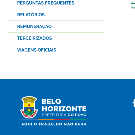
PERGUNTAS FREQUENTES
RELATÓRIOS
REMUNERAÇÃO
TERCEIRIZADOS
VIAGENS OFICIAIS