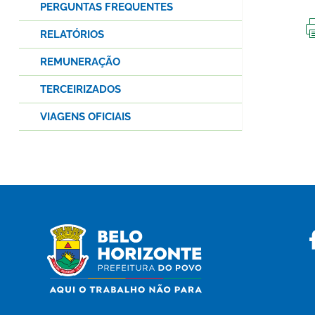
PERGUNTAS FREQUENTES
RELATÓRIOS
REMUNERAÇÃO
TERCEIRIZADOS
VIAGENS OFICIAIS