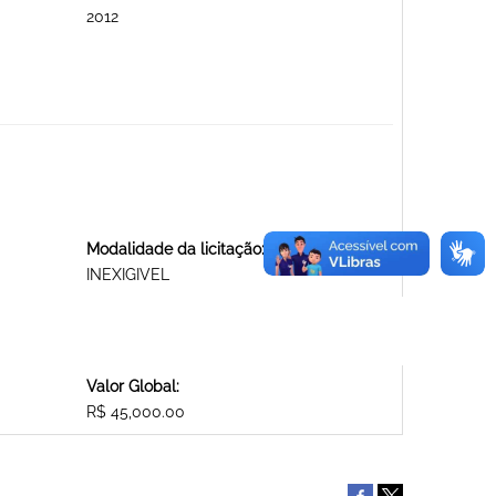
2012
Modalidade da licitação:
INEXIGIVEL
Valor Global:
R$ 45,000.00