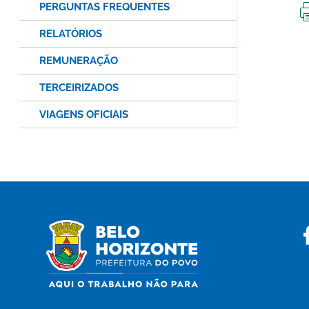
PERGUNTAS FREQUENTES
RELATÓRIOS
REMUNERAÇÃO
TERCEIRIZADOS
VIAGENS OFICIAIS