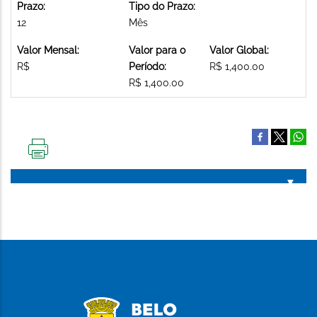
Prazo:
Tipo do Prazo:
12
Mês
Valor Mensal:
Valor para o
Valor Global:
R$
Período:
R$ 1,400.00
R$ 1,400.00
IMPRIMIR
ESTA
PÁGINA