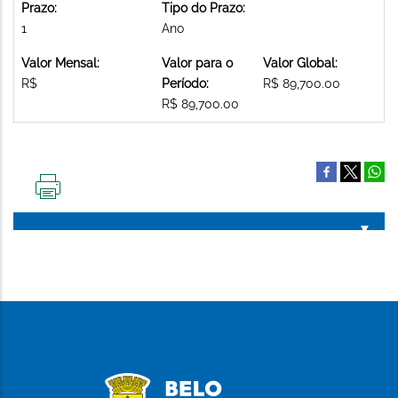
Prazo:
Tipo do Prazo:
1
Ano
Valor Mensal:
Valor para o
Valor Global:
R$
Período:
R$ 89,700.00
R$ 89,700.00
IMPRIMIR
ESTA
PÁGINA