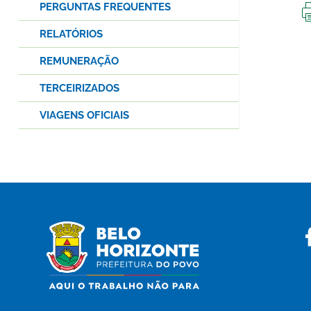
PERGUNTAS FREQUENTES
RELATÓRIOS
REMUNERAÇÃO
TERCEIRIZADOS
VIAGENS OFICIAIS