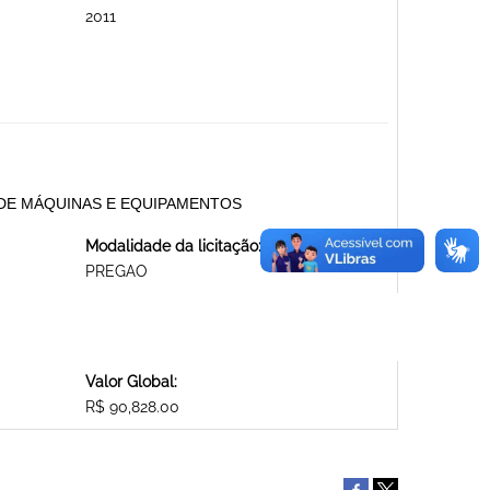
2011
 DE MÁQUINAS E EQUIPAMENTOS
Modalidade da licitação:
PREGAO
Valor Global:
R$ 90,828.00