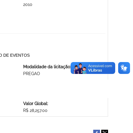
2010
ÃO DE EVENTOS
Modalidade da licitação:
PREGAO
Valor Global:
R$ 28,257.00