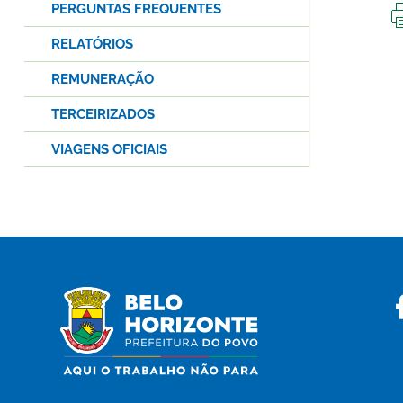
PERGUNTAS FREQUENTES
RELATÓRIOS
REMUNERAÇÃO
TERCEIRIZADOS
VIAGENS OFICIAIS