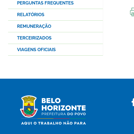
PERGUNTAS FREQUENTES
RELATÓRIOS
REMUNERAÇÃO
TERCEIRIZADOS
VIAGENS OFICIAIS