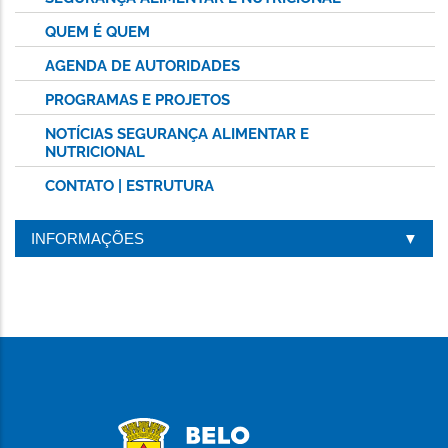
QUEM É QUEM
AGENDA DE AUTORIDADES
PROGRAMAS E PROJETOS
NOTÍCIAS SEGURANÇA ALIMENTAR E
NUTRICIONAL
CONTATO | ESTRUTURA
INFORMAÇÕES