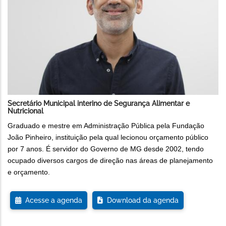
Secretário Municipal interino de Segurança Alimentar e
Nutricional
Graduado e mestre em Administração Pública pela Fundação
João Pinheiro, instituição pela qual lecionou orçamento público
por 7 anos. É servidor do Governo de MG desde 2002, tendo
ocupado diversos cargos de direção nas áreas de planejamento
e orçamento.
Acesse a agenda
Download da agenda