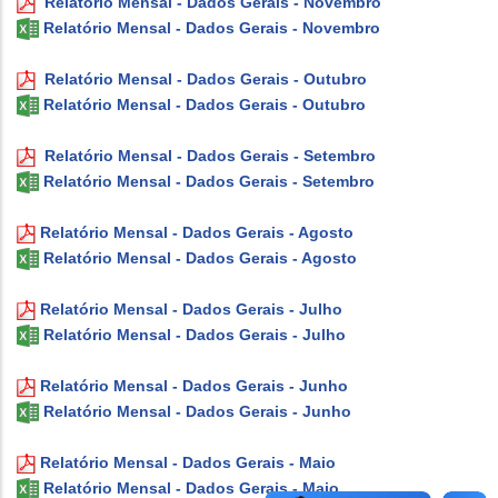
Relatório Mensal - Dados Gerais - Novembro
Relatório Mensal - Dados Gerais - Novembro
Relatório Mensal - Dados Gerais - Outubro
Relatório Mensal - Dados Gerais - Outubro
Relatório Mensal - Dados Gerais - Setembro
Relatório Mensal - Dados Gerais - Setembro
Relatório Mensal - Dados Gerais - Agosto
Relatório Mensal - Dados Gerais - Agosto
Relatório Mensal - Dados Gerais - Julho
Relatório Mensal - Dados Gerais - Julho
Relatório Mensal - Dados Gerais - Junho
Relatório Mensal - Dados Gerais - Junho
Relatório Mensal - Dados Gerais - Maio
Relatório Mensal - Dados Gerais - Maio