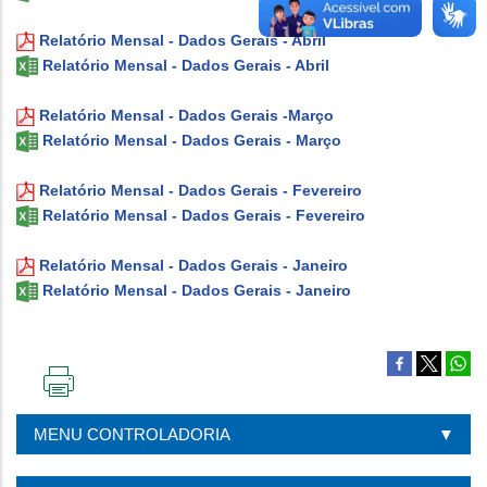
Relatório Mensal - Dados Gerais - Abril
Relatório Mensal - Dados Gerais - Abril
Relatório Mensal - Dados Gerais -Março
Relatório Mensal - Dados Gerais - Março
Relatório Mensal - Dados Gerais - Fevereiro
Relatório Mensal - Dados Gerais - Fevereiro
Relatório Mensal - Dados Gerais - Janeiro
Relatório Mensal - Dados Gerais - Janeiro
IMPRIMIR
ESTA
MENU CONTROLADORIA
PÁGINA