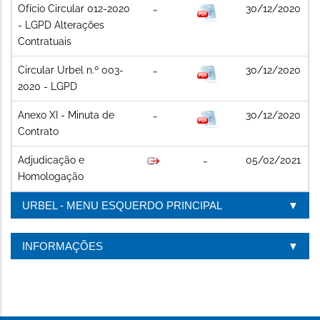
Ofício Circular 012-2020
30/12/2020
- LGPD Alterações
Contratuais
Circular Urbel n.º 003-
30/12/2020
2020 - LGPD
Anexo XI - Minuta de
30/12/2020
Contrato
Adjudicação e
05/02/2021
Homologação
URBEL - MENU ESQUERDO PRINCIPAL
INFORMAÇÕES