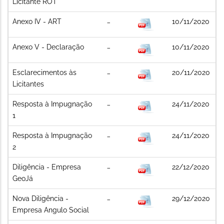
Licitante ROT
Anexo IV - ART
10/11/2020
Anexo V - Declaração
10/11/2020
Esclarecimentos às
20/11/2020
Licitantes
Resposta à Impugnação
24/11/2020
1
Resposta à Impugnação
24/11/2020
2
Diligência - Empresa
22/12/2020
GeoJá
Nova Diligência -
29/12/2020
Empresa Angulo Social