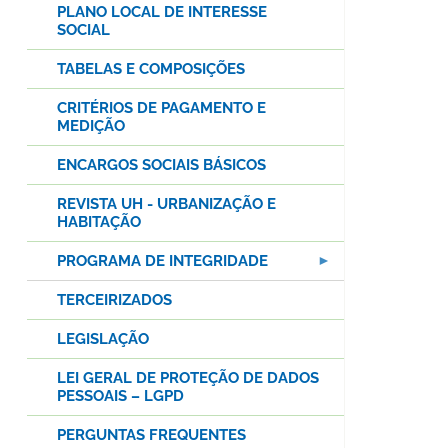
PLANO LOCAL DE INTERESSE
SOCIAL
TABELAS E COMPOSIÇÕES
CRITÉRIOS DE PAGAMENTO E
MEDIÇÃO
ENCARGOS SOCIAIS BÁSICOS
REVISTA UH - URBANIZAÇÃO E
HABITAÇÃO
PROGRAMA DE INTEGRIDADE
TERCEIRIZADOS
LEGISLAÇÃO
LEI GERAL DE PROTEÇÃO DE DADOS
PESSOAIS – LGPD
PERGUNTAS FREQUENTES