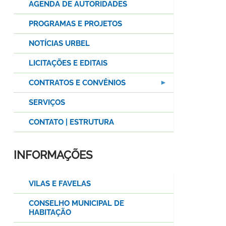
AGENDA DE AUTORIDADES
PROGRAMAS E PROJETOS
NOTÍCIAS URBEL
LICITAÇÕES E EDITAIS
CONTRATOS E CONVÊNIOS
SERVIÇOS
CONTATO | ESTRUTURA
INFORMAÇÕES
VILAS E FAVELAS
CONSELHO MUNICIPAL DE
HABITAÇÃO