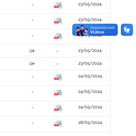
23/05/2024
23/05/2024
23/05/2024
23/05/2024
23/05/2024
24/05/2024
24/05/2024
24/05/2024
28/05/2024