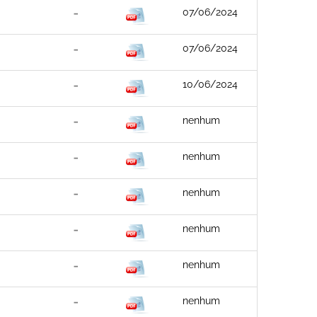
07/06/2024
07/06/2024
10/06/2024
nenhum
nenhum
nenhum
nenhum
nenhum
nenhum