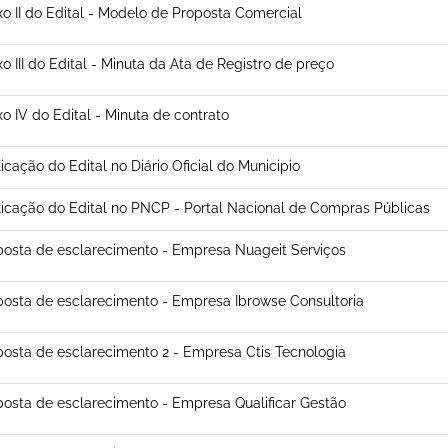
o II do Edital - Modelo de Proposta Comercial
o III do Edital - Minuta da Ata de Registro de preço
o IV do Edital - Minuta de contrato
icação do Edital no Diário Oficial do Municipio
icação do Edital no PNCP - Portal Nacional de Compras Públicas
osta de esclarecimento - Empresa Nuageit Serviços
osta de esclarecimento - Empresa Ibrowse Consultoria
osta de esclarecimento 2 - Empresa Ctis Tecnologia
osta de esclarecimento - Empresa Qualificar Gestão