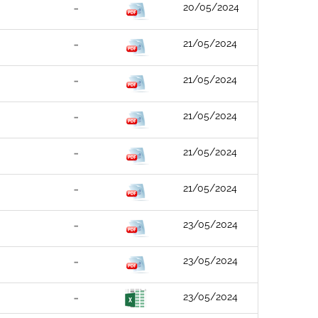
20/05/2024
21/05/2024
21/05/2024
21/05/2024
21/05/2024
21/05/2024
23/05/2024
23/05/2024
23/05/2024