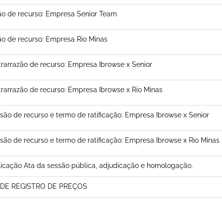
o de recurso: Empresa Senior Team
o de recurso: Empresa Rio Minas
rarrazão de recurso: Empresa Ibrowse x Senior
rarrazão de recurso: Empresa Ibrowse x Rio Minas
são de recurso e termo de ratificação: Empresa Ibrowse x Senior
são de recurso e termo de ratificação: Empresa Ibrowse x Rio Minas
icação Ata da sessão pública, adjudicação e homologação.
 DE REGISTRO DE PREÇOS