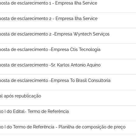
osta de esclarecimento 1 - Empresa Ilha Service
osta de esclarecimento 2 - Empresa Ilha Service
osta de esclarecimento 2 -Empresa Wyntech Serviços
osta de esclarecimento -Empresa Ctis Tecnologia
osta de esclarecimento -Sr. Karlos Antonio Aquino
osta de esclarecimento -Empresa To Brasil Consultoria
al após republicação
o I do Edital- Termo de Referência
o I do Termo de Referência - Planilha de composição de preço