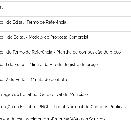
al
o I do Edital- Termo de Referência
o II do Edital - Modelo de Proposta Comercial
o I do Termo de Referência - Planilha de composição de preço
o III do Edital - Minuta da Ata de Registro de preço
o IV do Edital - Minuta de contrato
icação do Edital no Diário Oficial do Municipio
icação do Edital no PNCP - Portal Nacional de Compras Públicas
osta de esclarecimento 1 -Empresa Wyntech Serviços