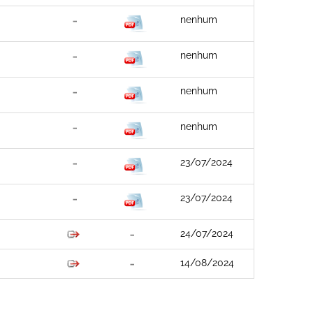
nenhum
nenhum
nenhum
nenhum
23/07/2024
23/07/2024
24/07/2024
14/08/2024