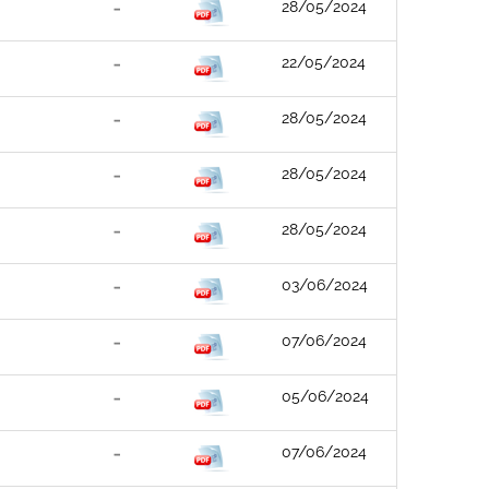
28/05/2024
22/05/2024
28/05/2024
28/05/2024
28/05/2024
03/06/2024
07/06/2024
05/06/2024
07/06/2024