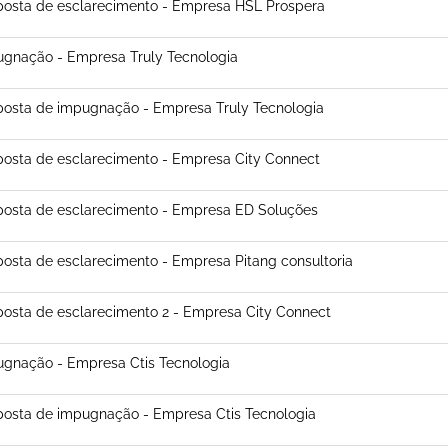
osta de esclarecimento - Empresa HSL Prospera
gnação - Empresa Truly Tecnologia
osta de impugnação - Empresa Truly Tecnologia
osta de esclarecimento - Empresa City Connect
osta de esclarecimento - Empresa ED Soluções
osta de esclarecimento - Empresa Pitang consultoria
osta de esclarecimento 2 - Empresa City Connect
gnação - Empresa Ctis Tecnologia
osta de impugnação - Empresa Ctis Tecnologia