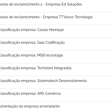
osta de esclarecimento 2 - Empresa Ed Soluções
osta de esclarecimento - Empresa TTY2000 Tecnologia
lassificação empresa: Cassio Henrique
lassificação empresa: Gaia Codificação
lassificação empresa: MSB tecnologia
lassificação empresa: Techsteel Integrados
lassificação empresa: Sistematech Desenvolvimento
lassificação empresa: ARS Comércio
umentação da empresa arrematante