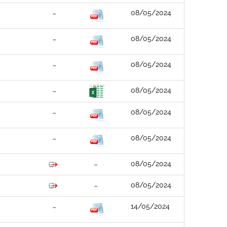
08/05/2024
08/05/2024
08/05/2024
08/05/2024
08/05/2024
08/05/2024
08/05/2024
08/05/2024
14/05/2024