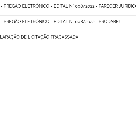
 - PREGÃO ELETRÔNICO - EDITAL N° 008/2022 - PARECER JURIDI
 - PREGÃO ELETRÔNICO - EDITAL N° 008/2022 - PRODABEL
LARAÇÃO DE LICITAÇÃO FRACASSADA