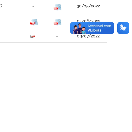
CO
30/05/2022
04/06/2022
09/07/2022