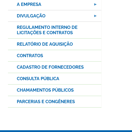
A EMPRESA
DIVULGAÇÃO
REGULAMENTO INTERNO DE
LICITAÇÕES E CONTRATOS
RELATÓRIO DE AQUISIÇÃO
CONTRATOS
CADASTRO DE FORNECEDORES
CONSULTA PÚBLICA
CHAMAMENTOS PÚBLICOS
PARCERIAS E CONGÊNERES