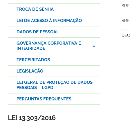
SRP
TROCA DE SENHA
LEI DE ACESSO À INFORMAÇÃO
SRP
DADOS DE PESSOAL
DEC
GOVERNANÇA CORPORATIVA E
INTEGRIDADE
TERCEIRIZADOS
LEGISLAÇÃO
LEI GERAL DE PROTEÇÃO DE DADOS
PESSOAIS – LGPD
PERGUNTAS FREQUENTES
LEI 13.303/2016